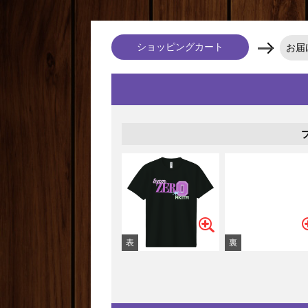
ショッピングカート
お届