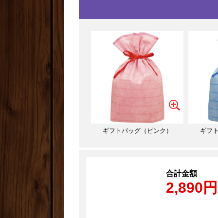
ギフトバッグ（ピンク）
ギフ
合計金額
2,890円